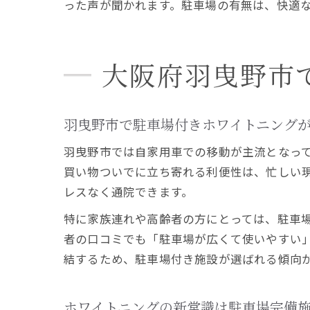
った声が聞かれます。駐車場の有無は、快適
大阪府羽曳野市
羽曳野市で駐車場付きホワイトニング
羽曳野市では自家用車での移動が主流となっ
買い物ついでに立ち寄れる利便性は、忙しい
レスなく通院できます。
特に家族連れや高齢者の方にとっては、駐車
者の口コミでも「駐車場が広くて使いやすい
結するため、駐車場付き施設が選ばれる傾向
ホワイトニングの新常識は駐車場完備