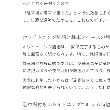
ることなく来院できます。
「駐車場が満車で困った」という失敗談も多
す。快適な通院のためにも、これらのポイン
ホワイトニング施術と駐車スペースの
ホワイトニング施術は、1回で完了するもの
院も無理なく続けられます。特に、施術後は
駐車場が施設直結であれば、交通量の多い道
に防犯カメラや夜間照明が設置されており、
実際に利用した方からは「施術後すぐに車で
体的な感想も寄せられています。こうした利
駐車場付きホワイトニングで叶える時