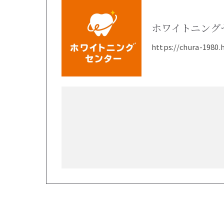
ホワイトニング
https://chura-1980.