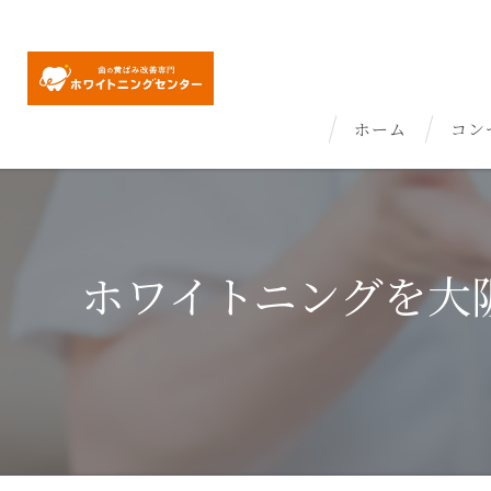
ホーム
コン
ホワイトニングを大