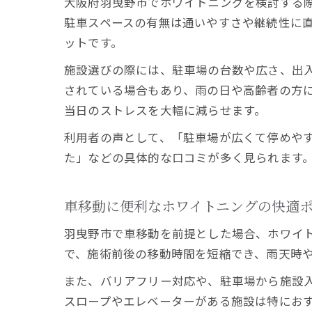
大阪府羽曳野市でホワイトニングを検討する
駐車スペースの有無は通いやすさや継続性に
ットです。
施設選びの際には、駐車場の台数や広さ、出
されている場合もあり、雨の日や高齢者の方
当日のストレスを大幅に減らせます。
利用者の声として、「駐車場が広くて停めや
た」などの具体的な口コミが多く見られます
車移動に便利なホワイトニングの快適
羽曳野市で車移動を前提とした場合、ホワイ
で、施術前後の移動時間を短縮でき、雨天時
また、バリアフリー対応や、駐車場から施設
スロープやエレベーターがある施設は特にお