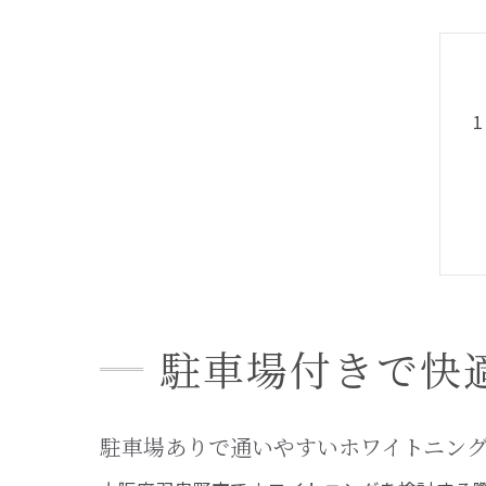
駐車場付きで快
駐車場ありで通いやすいホワイトニン