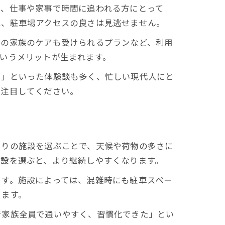
に、仕事や家事で時間に追われる方にとって
は、駐車場アクセスの良さは見逃せません。
他の家族のケアも受けられるプランなど、利用
いうメリットが生まれます。
る」といった体験談も多く、忙しい現代人にと
に注目してください。
ありの施設を選ぶことで、天候や荷物の多さに
施設を選ぶと、より継続しやすくなります。
ます。施設によっては、混雑時にも駐車スペー
ります。
で家族全員で通いやすく、習慣化できた」とい