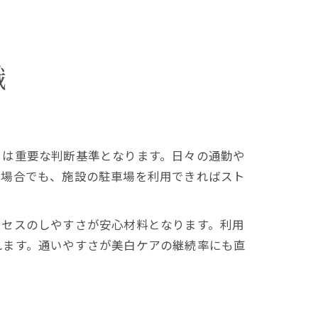
識
」は重要な判断基準となります。日々の通勤や
い場合でも、施設の駐車場を利用できればスト
クセスのしやすさが安心材料となります。利用
れます。通いやすさが美白ケアの継続率にも直