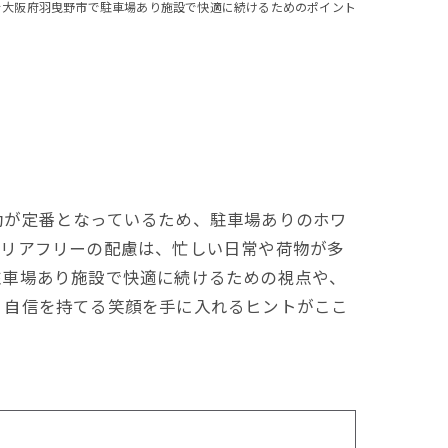
を大阪府羽曳野市で駐車場あり施設で快適に続けるためのポイント
動が定番となっているため、駐車場ありのホワ
バリアフリーの配慮は、忙しい日常や荷物が多
駐車場あり施設で快適に続けるための視点や、
、自信を持てる笑顔を手に入れるヒントがここ