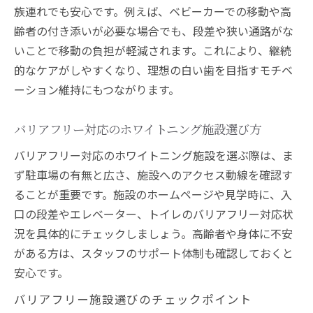
族連れでも安心です。例えば、ベビーカーでの移動や高
齢者の付き添いが必要な場合でも、段差や狭い通路がな
いことで移動の負担が軽減されます。これにより、継続
的なケアがしやすくなり、理想の白い歯を目指すモチベ
ーション維持にもつながります。
バリアフリー対応のホワイトニング施設選び方
バリアフリー対応のホワイトニング施設を選ぶ際は、ま
ず駐車場の有無と広さ、施設へのアクセス動線を確認す
ることが重要です。施設のホームページや見学時に、入
口の段差やエレベーター、トイレのバリアフリー対応状
況を具体的にチェックしましょう。高齢者や身体に不安
がある方は、スタッフのサポート体制も確認しておくと
安心です。
バリアフリー施設選びのチェックポイント