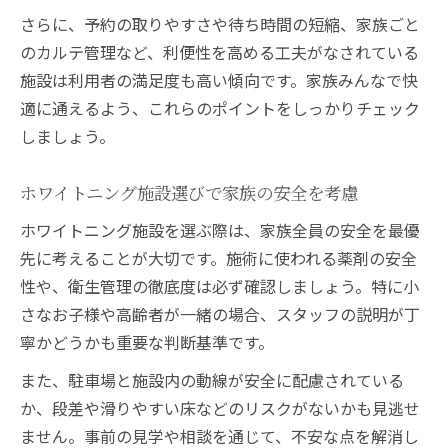
さらに、予約の取りやすさや待ち時間の短縮、家族ごと
のカルテ管理など、利便性を高める工夫がなされている
施設は利用者の満足度も高い傾向です。家族みんなで快
適に通えるよう、これらのポイントをしっかりチェック
しましょう。
ホワイトニング施設選びで家族の安全を考慮
ホワイトニング施設を選ぶ際は、家族全員の安全を最優
先に考えることが大切です。施術に使われる薬剤の安全
性や、衛生管理の徹底度は必ず確認しましょう。特に小
さなお子様や高齢者が一緒の場合、スタッフの説明が丁
寧かどうかも重要な判断基準です。
また、駐車場と施設内の動線が安全に配慮されている
か、段差や滑りやすい床などのリスクがないかも見逃せ
ません。事前の見学や相談を通じて、不安な点を解消し