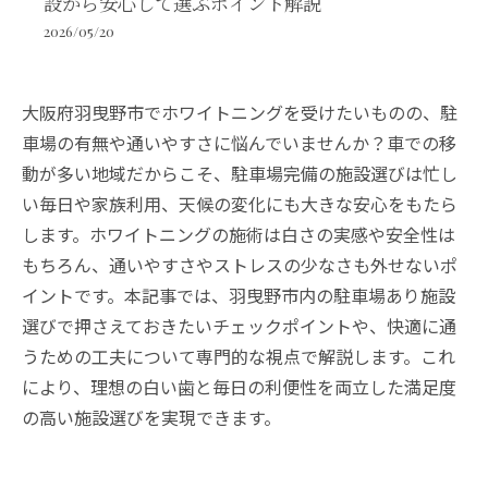
設から安心して選ぶポイント解説
2026/05/20
大阪府羽曳野市でホワイトニングを受けたいものの、駐
車場の有無や通いやすさに悩んでいませんか？車での移
動が多い地域だからこそ、駐車場完備の施設選びは忙し
い毎日や家族利用、天候の変化にも大きな安心をもたら
します。ホワイトニングの施術は白さの実感や安全性は
もちろん、通いやすさやストレスの少なさも外せないポ
イントです。本記事では、羽曳野市内の駐車場あり施設
選びで押さえておきたいチェックポイントや、快適に通
うための工夫について専門的な視点で解説します。これ
により、理想の白い歯と毎日の利便性を両立した満足度
の高い施設選びを実現できます。