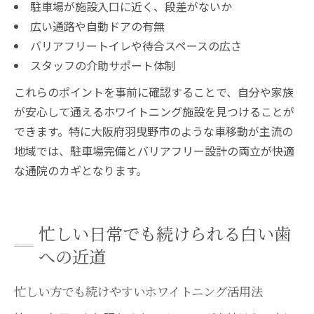
駐車場が施設入口に近く、段差がないか
広い通路や自動ドアの有無
バリアフリートイレや待合スペースの広さ
スタッフの介助サポート体制
これらのポイントを事前に確認することで、自分や家族
が安心して通えるホワイトニング施設を見つけることが
できます。特に大阪府羽曳野市のような車移動が主流の
地域では、駐車場完備とバリアフリー設計の両立が快適
な通院のカギとなります。
忙しい日常でも続けられる白い歯
への近道
忙しい方でも続けやすいホワイトニング活用法