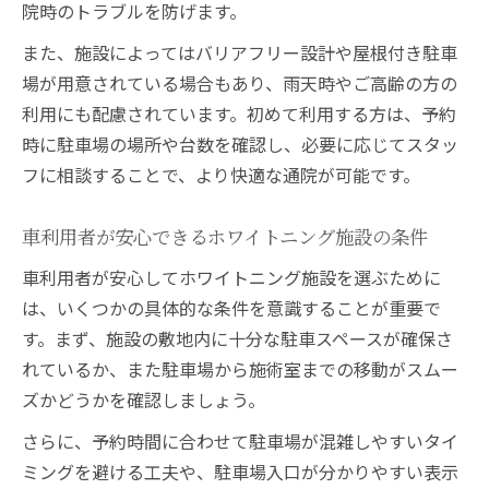
院時のトラブルを防げます。
また、施設によってはバリアフリー設計や屋根付き駐車
場が用意されている場合もあり、雨天時やご高齢の方の
利用にも配慮されています。初めて利用する方は、予約
時に駐車場の場所や台数を確認し、必要に応じてスタッ
フに相談することで、より快適な通院が可能です。
車利用者が安心できるホワイトニング施設の条件
車利用者が安心してホワイトニング施設を選ぶために
は、いくつかの具体的な条件を意識することが重要で
す。まず、施設の敷地内に十分な駐車スペースが確保さ
れているか、また駐車場から施術室までの移動がスムー
ズかどうかを確認しましょう。
さらに、予約時間に合わせて駐車場が混雑しやすいタイ
ミングを避ける工夫や、駐車場入口が分かりやすい表示