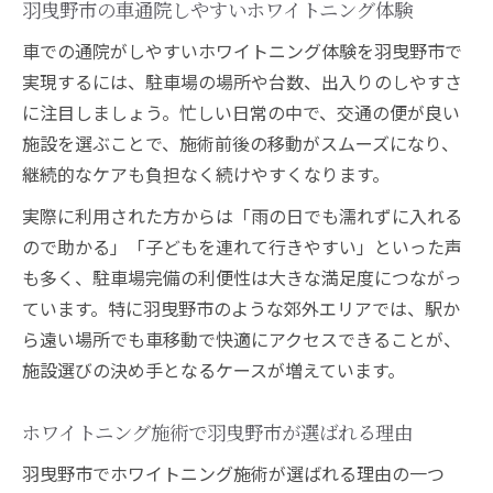
羽曳野市の車通院しやすいホワイトニング体験
車での通院がしやすいホワイトニング体験を羽曳野市で
実現するには、駐車場の場所や台数、出入りのしやすさ
に注目しましょう。忙しい日常の中で、交通の便が良い
施設を選ぶことで、施術前後の移動がスムーズになり、
継続的なケアも負担なく続けやすくなります。
実際に利用された方からは「雨の日でも濡れずに入れる
ので助かる」「子どもを連れて行きやすい」といった声
も多く、駐車場完備の利便性は大きな満足度につながっ
ています。特に羽曳野市のような郊外エリアでは、駅か
ら遠い場所でも車移動で快適にアクセスできることが、
施設選びの決め手となるケースが増えています。
ホワイトニング施術で羽曳野市が選ばれる理由
羽曳野市でホワイトニング施術が選ばれる理由の一つ