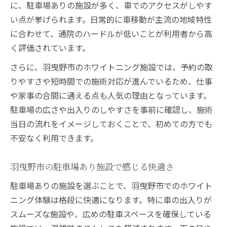
に、駐車場ありの施設が多く、車でのアクセスがしやす
い点が挙げられます。日常的に車移動が主流の地域特性
に合わせて、通院のハードルが低いことが利用者から高
く評価されています。
さらに、羽曳野市のホワイトニング施設では、予約の取
りやすさや短時間での施術対応が進んでいるため、仕事
や家事の合間に通える点も人気の理由となっています。
駐車場の広さや出入りのしやすさを事前に確認し、施術
当日の流れをイメージしておくことで、初めての方でも
不安なく利用できます。
羽曳野市の駐車場あり施設で感じる快適さ
駐車場ありの施設を選ぶことで、羽曳野市でのホワイト
ニング体験は格段に快適になります。特に車の出入りが
スムーズな施設や、広めの駐車スペースを確保している