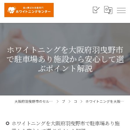
ホワイトニングを大阪府羽曳野市
で駐車場あり施設から安心して選
ぶポイント解説
大阪府羽曳野市のセルフホワイトニングならホワイトニングセンター大阪羽曳野店
ブログ
コラム
ホワイトニングを大阪府羽曳野市で駐車場あり施設から安心して選ぶポイント解説
ホワイトニングを大阪府羽曳野市で駐車場あり施