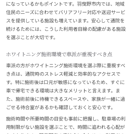
になっているかもポイントです。羽曳野市内では、地域
住民のニーズに合わせてバリアフリー対応や送迎サービ
スを提供している施設も増えています。安心して通院を
続けるためには、こうした利用者目線の配慮がある施設
を選ぶことが大切です。
ホワイトニング施術環境で車派が重視すべき点
車派の方がホワイトニング施術環境を選ぶ際に重視すべ
き点は、通院時のストレス軽減と効率的なアクセスで
す。特に施術後は口元が敏感になっているため、すぐに
車で帰宅できる環境は大きなメリットと言えます。ま
た、施術前後に待機できるスペースや、家族が一緒に過
ごせる待合室があるかも確認しておくと安心です。
施術時間や所要時間の目安も事前に把握し、駐車場の利
用制限がない施設を選ぶことで、時間に追われる心配が