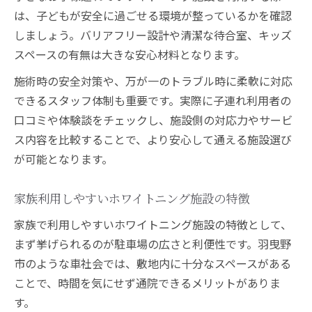
は、子どもが安全に過ごせる環境が整っているかを確認
しましょう。バリアフリー設計や清潔な待合室、キッズ
スペースの有無は大きな安心材料となります。
施術時の安全対策や、万が一のトラブル時に柔軟に対応
できるスタッフ体制も重要です。実際に子連れ利用者の
口コミや体験談をチェックし、施設側の対応力やサービ
ス内容を比較することで、より安心して通える施設選び
が可能となります。
家族利用しやすいホワイトニング施設の特徴
家族で利用しやすいホワイトニング施設の特徴として、
まず挙げられるのが駐車場の広さと利便性です。羽曳野
市のような車社会では、敷地内に十分なスペースがある
ことで、時間を気にせず通院できるメリットがありま
す。