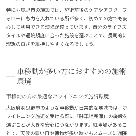
特に羽曳野市の施設では、施術前後のケアやアフターフ
ォローにも力を入れている所が多く、初めての方でも安
心して利用できる環境が整っています。自分のライフス
タイルや通院頻度に合った施設を選ぶことで、長期的に
理想の白さを維持しやすくなるでしょう。
車移動が多い方におすすめの施術
環境
車移動の方に最適なホワイトニング施術環境
大阪府羽曳野市のような車移動が日常的な地域では、ホ
ワイトニング施術を受ける際に「駐車場完備」の施設を
選ぶことが大きな安心につながります。駐車場があるこ
とで、天候の悪い日や荷物が多い時でもスムーズに通院