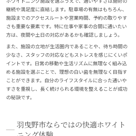
ホワイトニング施設を選ぶうえで、通いやすさは施術の
継続や満足度に直結します。駐車場の有無はもちろん、
施設までのアクセスルートや営業時間、予約の取りやす
さも重要な要素です。特に仕事や家事の合間に通いたい
方は、夜間や土日の対応があるかも確認しましょう。
また、施設の立地が生活圏内であることや、待ち時間の
少なさ、スタッフの対応などもストレスを感じにくいポ
イントです。日常の移動や生活リズムに無理なく組み込
める施設を選ぶことで、理想の白い歯を無理なく目指す
ことができます。自分のライフスタイルに合った通いや
すさを重視し、長く続けられる環境を整えることが成功
の秘訣です。
羽曳野市ならではの快適ホワイト
ニング体験