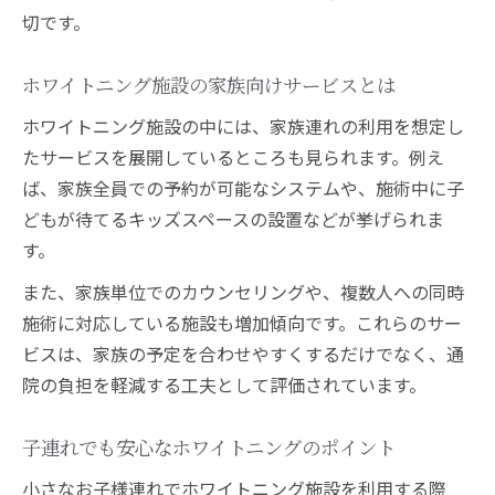
切です。
ホワイトニング施設の家族向けサービスとは
ホワイトニング施設の中には、家族連れの利用を想定し
たサービスを展開しているところも見られます。例え
ば、家族全員での予約が可能なシステムや、施術中に子
どもが待てるキッズスペースの設置などが挙げられま
す。
また、家族単位でのカウンセリングや、複数人への同時
施術に対応している施設も増加傾向です。これらのサー
ビスは、家族の予定を合わせやすくするだけでなく、通
院の負担を軽減する工夫として評価されています。
子連れでも安心なホワイトニングのポイント
小さなお子様連れでホワイトニング施設を利用する際