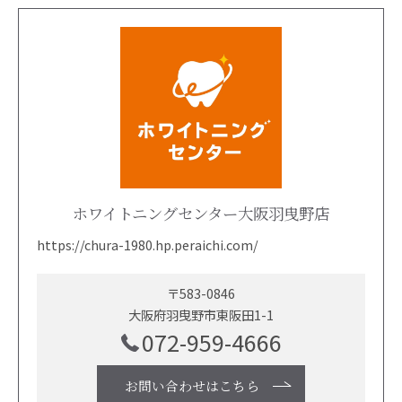
ホワイトニングセンター大阪羽曳野店
https://chura-1980.hp.peraichi.com/
〒583-0846
大阪府羽曳野市東阪田1-1
072-959-4666
お問い合わせはこちら