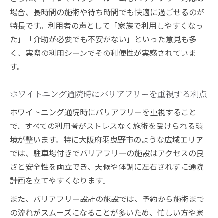
場合、長時間の施術や待ち時間でも快適に過ごせるのが
特長です。利用者の声として「家族で利用しやすくなっ
た」「介助が必要でも不安がない」といった意見も多
く、実際の利用シーンでその利便性が実感されていま
す。
ホワイトニング通院時にバリアフリーを重視する利点
ホワイトニング通院時にバリアフリーを重視すること
で、すべての利用者がストレスなく施術を受けられる環
境が整います。特に大阪府羽曳野市のような広域エリア
では、駐車場付きでバリアフリーの施設はアクセスの良
さと安全性を両立でき、天候や体調に左右されずに通院
計画を立てやすくなります。
また、バリアフリー設計の施設では、予約から施術まで
の流れがスムーズになることが多いため、忙しい方や家