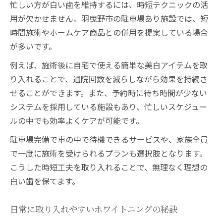
忙しい方が白い歯を維持するには、時短テクニックの活
用が欠かせません。羽曳野市の駐車場あり施設では、短
時間施術やホームケア商品との併用を提案している場合
が多いです。
例えば、施術後に自宅で使える簡単な美白アイテムを取
り入れることで、通院回数を減らしながら効果を持続さ
せることができます。また、予約時に待ち時間が少ない
システムを採用している施設もあり、忙しいスケジュー
ルの中でも効率よくケアが可能です。
駐車場完備で車の中で待機できるサービスや、家族全員
で一度に施術を受けられるプランも選択肢となります。
こうした時短工夫を取り入れることで、無理なく理想の
白い歯を保てます。
日常に取り入れやすいホワイトニングの秘訣