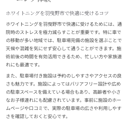
ホワイトニングを羽曳野市で快適に受けるコツ
ホワイトニングを羽曳野市で快適に受けるためには、通
院時のストレスを極力減らすことが重要です。特に車で
の移動が多い地域では、駐車場完備の施設を選ぶことで
天候や混雑を気にせず安心して通うことができます。施
術前後の時間を有効活用できるため、忙しい方や家族連
れにも最適です。
また、駐車場付き施設は予約のしやすさやアクセスの良
さも魅力です。施設によってはバリアフリー設計や広め
の駐車スペースを備えている場合もあり、高齢者や小さ
なお子様連れにも配慮されています。事前に施設のホー
ムページや口コミで、実際の駐車場の広さや利用しやす
さを確認しておくと安心です。