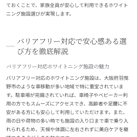
ておくことで、家族全員が安心して利用できるホワイト
ニング施設選びが実現します。
バリアフリー対応で安心感ある選
び方を徹底解説
バリアフリー対応ホワイトニング施設の魅力
バリアフリー対応のホワイトニング施設は、大阪府羽曳
野市のような車移動が多い地域で特に重宝されていま
す。駐車場が完備されていれば、車椅子やベビーカー利
用の方でもスムーズにアクセスでき、高齢者や足腰に不
安がある方にも安心して利用していただけます。また、
雨の日や荷物の多い時でも施設の入り口まで車で乗り入
れられるため、天候や体調に左右されずに美白ケアを継