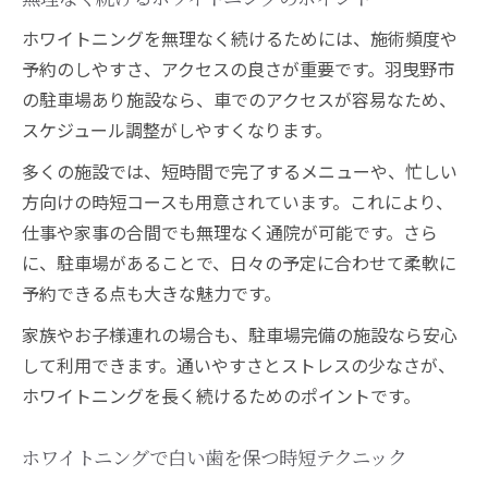
ホワイトニングを無理なく続けるためには、施術頻度や
予約のしやすさ、アクセスの良さが重要です。羽曳野市
の駐車場あり施設なら、車でのアクセスが容易なため、
スケジュール調整がしやすくなります。
多くの施設では、短時間で完了するメニューや、忙しい
方向けの時短コースも用意されています。これにより、
仕事や家事の合間でも無理なく通院が可能です。さら
に、駐車場があることで、日々の予定に合わせて柔軟に
予約できる点も大きな魅力です。
家族やお子様連れの場合も、駐車場完備の施設なら安心
して利用できます。通いやすさとストレスの少なさが、
ホワイトニングを長く続けるためのポイントです。
ホワイトニングで白い歯を保つ時短テクニック