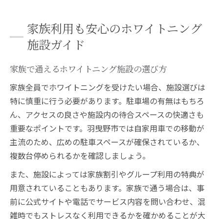
家族利用も安心のホワイトニング
施設ガイド
家族で通えるホワイトニング施設の選び方
家族全員でホワイトニングを受けたい場合、施設選びは
特に慎重に行う必要があります。駐車場の有無はもちろ
ん、アクセスの良さや施設内の待合スペースの快適さも
重要なポイントです。羽曳野市では自家用車での移動が
主流のため、広めの駐車スペースが確保されているか、
複数台停められるかを確認しましょう。
また、施設によっては家族割引やグループ利用の特典が
用意されていることもあります。家族で通う場合は、事
前に公式サイトや電話でサービス内容を問い合わせ、混
雑時でもストレスなく利用できるかを確かめることが大