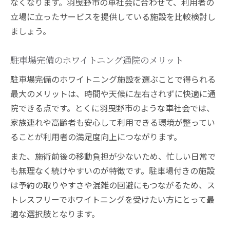
なくなります。羽曳野市の車社会に合わせて、利用者の
立場に立ったサービスを提供している施設を比較検討し
ましょう。
駐車場完備のホワイトニング通院のメリット
駐車場完備のホワイトニング施設を選ぶことで得られる
最大のメリットは、時間や天候に左右されずに快適に通
院できる点です。とくに羽曳野市のような車社会では、
家族連れや高齢者も安心して利用できる環境が整ってい
ることが利用者の満足度向上につながります。
また、施術前後の移動負担が少ないため、忙しい日常で
も無理なく続けやすいのが特徴です。駐車場付きの施設
は予約の取りやすさや混雑の回避にもつながるため、ス
トレスフリーでホワイトニングを受けたい方にとって最
適な選択肢となります。