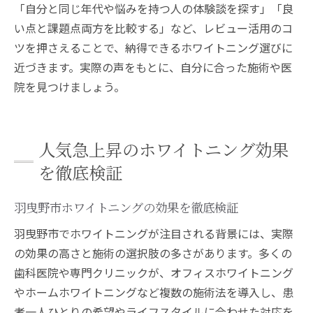
「自分と同じ年代や悩みを持つ人の体験談を探す」「良
い点と課題点両方を比較する」など、レビュー活用のコ
ツを押さえることで、納得できるホワイトニング選びに
近づきます。実際の声をもとに、自分に合った施術や医
院を見つけましょう。
人気急上昇のホワイトニング効果
を徹底検証
羽曳野市ホワイトニングの効果を徹底検証
羽曳野市でホワイトニングが注目される背景には、実際
の効果の高さと施術の選択肢の多さがあります。多くの
歯科医院や専門クリニックが、オフィスホワイトニング
やホームホワイトニングなど複数の施術法を導入し、患
者一人ひとりの希望やライフスタイルに合わせた対応を