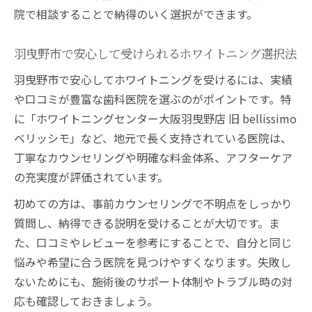
院で相談することで納得のいく選択ができます。
羽曳野市で安心して受けられるホワイトニング選択法
羽曳野市で安心してホワイトニングを受けるには、実績
や口コミが豊富な歯科医院を選ぶのがポイントです。特
に「ホワイトニングセンター大阪羽曳野店 旧 bellissimo
ベリッシモ」など、地元で長く支持されている医院は、
丁寧なカウンセリングや明確な料金体系、アフターケア
の充実度が評価されています。
初めての方は、事前カウンセリングで不明点をしっかり
質問し、納得できる説明を受けることが大切です。ま
た、口コミやレビューを参考にすることで、自分と同じ
悩みや希望に合う医院を見つけやすくなります。失敗し
ないためにも、施術後のサポート体制やトラブル時の対
応も確認しておきましょう。