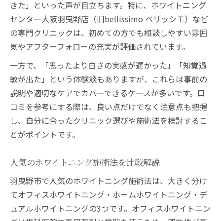
きた」といった声が目立ちます。特に、ホワイトニング
センター大阪羽曳野店（旧bellissimo ベリッシモ）など
の専門クリニックは、初めての方でも相談しやすい雰囲
気やアフターフォローの充実が評価されています。
一方で、「思ったより白さの実感が遅かった」「知覚過
敏が出た」という体験談もありますが、これらは事前の
説明や適切なケアでカバーできるケースが多いです。口
コミを参考にする際は、良い点だけでなく注意点も把握
し、自分に合ったクリニック選びや施術法を検討するこ
とがポイントです。
人気のホワイトニング施術法を比較解説
羽曳野市で人気のホワイトニング施術法は、大きく分け
てオフィスホワイトニング・ホームホワイトニング・デ
ュアルホワイトニングの3つです。オフィスホワイトニン