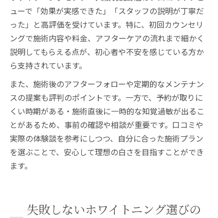
ューで「効果が実感できた」「スタッフの説明が丁寧だ
った」と高評価を受けています。特に、初回カウンセリ
ングで施術内容や料金、アフターケアの流れまで細かく
説明してもらえる点が、初心者や不安を感じている方か
ら支持されています。
また、施術後のアフターフォローや定期的なメンテナン
スの提案も評判のポイントです。一方で、予約が取りに
くい時期がある・施術直後に一時的な知覚過敏が出るこ
とがあるため、事前の確認や相談が重要です。口コミや
実際の体験談を参考にしつつ、自分に合った施術プラン
を選ぶことで、安心して理想の白さを目指すことができ
ます。
失敗しないホワイトニング選びの