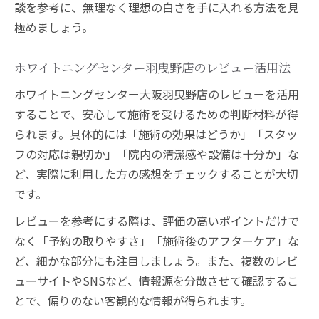
談を参考に、無理なく理想の白さを手に入れる方法を見
極めましょう。
ホワイトニングセンター羽曳野店のレビュー活用法
ホワイトニングセンター大阪羽曳野店のレビューを活用
することで、安心して施術を受けるための判断材料が得
られます。具体的には「施術の効果はどうか」「スタッ
フの対応は親切か」「院内の清潔感や設備は十分か」な
ど、実際に利用した方の感想をチェックすることが大切
です。
レビューを参考にする際は、評価の高いポイントだけで
なく「予約の取りやすさ」「施術後のアフターケア」な
ど、細かな部分にも注目しましょう。また、複数のレビ
ューサイトやSNSなど、情報源を分散させて確認するこ
とで、偏りのない客観的な情報が得られます。