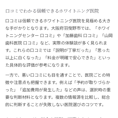
口コミでわかる信頼できるホワイトニング医院
口コミは信頼できるホワイトニング医院を見極める大き
な手がかりとなります。大阪府羽曳野市では、「ホワイ
トニングセンター 口コミ」や「加藤歯科 口コミ」「山岡
歯科医院 口コミ」など、実際の体験談が多く見られま
す。これらの口コミでは「説明が丁寧だった」「思った
以上に白くなった」「料金が明確で安心できた」といっ
た具体的な評価が参考になります。
一方で、悪い口コミにも目を通すことで、医院ごとの特
徴や注意点も把握できます。例えば「予約が取りづらか
った」「追加費用が発生した」などの声は、選択時の重
要な判断材料となります。複数の情報源を比較し、総合
的に判断することが失敗しない医院選びのコツです。