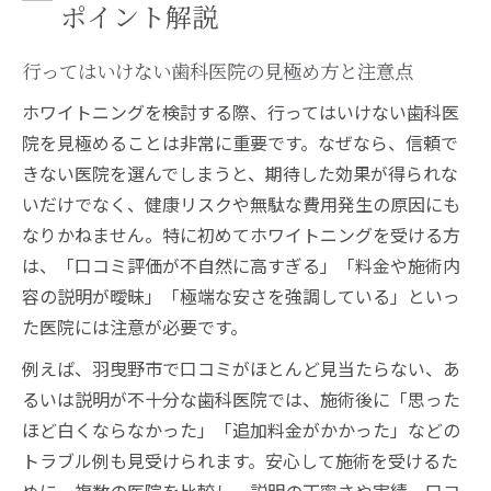
ポイント解説
行ってはいけない歯科医院の見極め方と注意点
ホワイトニングを検討する際、行ってはいけない歯科医
院を見極めることは非常に重要です。なぜなら、信頼で
きない医院を選んでしまうと、期待した効果が得られな
いだけでなく、健康リスクや無駄な費用発生の原因にも
なりかねません。特に初めてホワイトニングを受ける方
は、「口コミ評価が不自然に高すぎる」「料金や施術内
容の説明が曖昧」「極端な安さを強調している」といっ
た医院には注意が必要です。
例えば、羽曳野市で口コミがほとんど見当たらない、あ
るいは説明が不十分な歯科医院では、施術後に「思った
ほど白くならなかった」「追加料金がかかった」などの
トラブル例も見受けられます。安心して施術を受けるた