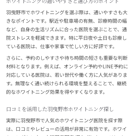
ホワイトニングの通いやすさと選び方のポイント
羽曳野市でホワイトニングを選ぶ際は、通いやすさも大
きなポイントです。駅近や駐車場の有無、診療時間の幅
など、自身の生活リズムに合った医院を選ぶことで、通
院ストレスを軽減できます。特に平日夜や土日も診療し
ている医院は、仕事や家事で忙しい方に好評です。
さらに、予約のしやすさや待ち時間の短さも重要な判断
材料となります。例えば、オンライン予約やLINE予約に
対応している医院は、若い世代や働く方に人気がありま
す。無理なく通い続けられる環境を整えることで、継続
的なホワイトニング効果を得やすくなります。
口コミを活用した羽曳野市ホワイトニング探し
実際に羽曳野市で人気のホワイトニング医院を探す際
は、口コミやレビューの活用が非常に有効です。ホワイ