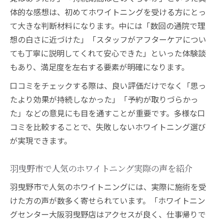
体的な感想は、初めてホワイトニングを受ける方にとっ
て大きな判断材料になります。中には「数回の通院で理
想の白さに近づけた」「スタッフがアフターケアについ
ても丁寧に説明してくれて安心できた」といった体験談
もあり、満足度を左右する要素が明確になります。
口コミをチェックする際は、良い評価だけでなく「思っ
たより効果が持続しなかった」「予約が取りづらかっ
た」などの意見にも目を通すことが重要です。多様な口
コミを比較することで、失敗しないホワイトニング選び
が実現できます。
羽曳野市で人気のホワイトニング実際の声を紹介
羽曳野市で人気のホワイトニングには、実際に施術を受
けた方の声が数多く寄せられています。「ホワイトニン
グセンター大阪羽曳野店はアクセスが良く、仕事帰りで