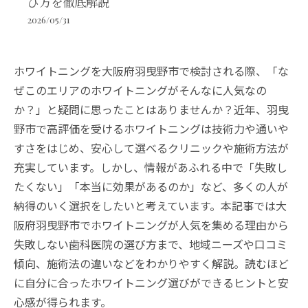
び方を徹底解説
2026/05/31
ホワイトニングを大阪府羽曳野市で検討される際、「な
ぜこのエリアのホワイトニングがそんなに人気なの
か？」と疑問に思ったことはありませんか？近年、羽曳
野市で高評価を受けるホワイトニングは技術力や通いや
すさをはじめ、安心して選べるクリニックや施術方法が
充実しています。しかし、情報があふれる中で「失敗し
たくない」「本当に効果があるのか」など、多くの人が
納得のいく選択をしたいと考えています。本記事では大
阪府羽曳野市でホワイトニングが人気を集める理由から
失敗しない歯科医院の選び方まで、地域ニーズや口コミ
傾向、施術法の違いなどをわかりやすく解説。読むほど
に自分に合ったホワイトニング選びができるヒントと安
心感が得られます。