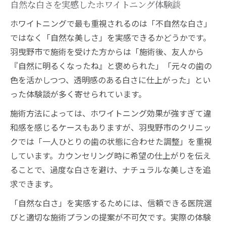
自然な白さを実感したホワイトニング体験談
ホワイトニングで最も重視されるのは「不自然な白さ」
ではなく「自然な美しさ」を実感できるかどうかです。
羽曳野市で施術を受けた方からは「施術後、友人から
『自然に明るくなったね』と褒められた」「元々の歯の
色を活かしつつ、透明感のある白さに仕上がった」とい
った体験談が多く寄せられています。
施術方法によっては、ホワイトニング効果が強すぎて違
和感を感じるケースもありますが、羽曳野市のクリニッ
クでは「一人ひとりの歯の状態に合わせた調整」を重視
しています。カウンセリング時に希望の仕上がりを伝え
ることで、過度な白さを避け、ナチュラルな美しさを追
求できます。
「自然な白さ」を実感するためには、信頼できる医院選
びと適切な施術プランの提案が不可欠です。実際の体験