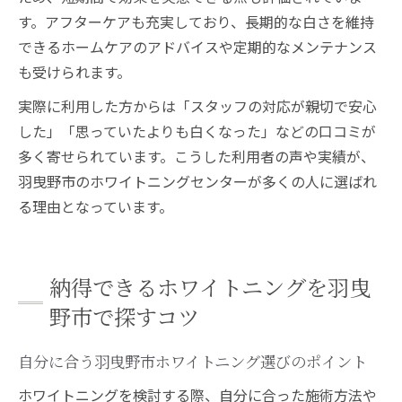
す。アフターケアも充実しており、長期的な白さを維持
できるホームケアのアドバイスや定期的なメンテナンス
も受けられます。
実際に利用した方からは「スタッフの対応が親切で安心
した」「思っていたよりも白くなった」などの口コミが
多く寄せられています。こうした利用者の声や実績が、
羽曳野市のホワイトニングセンターが多くの人に選ばれ
る理由となっています。
納得できるホワイトニングを羽曳
野市で探すコツ
自分に合う羽曳野市ホワイトニング選びのポイント
ホワイトニングを検討する際、自分に合った施術方法や