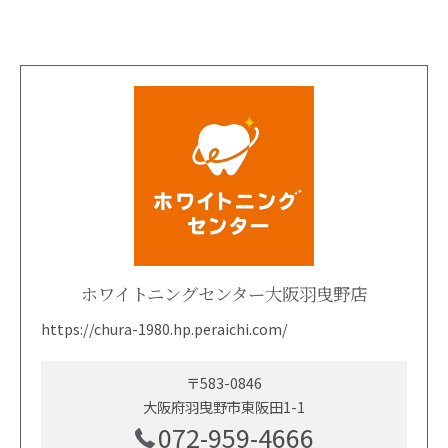
ホワイトニングセンター大阪羽曳野店
https://chura-1980.hp.peraichi.com/
〒583-0846
大阪府羽曳野市東阪田1-1
072-959-4666