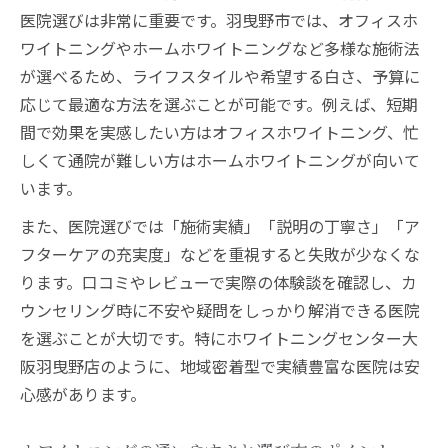
医院選びは非常に重要です。羽曳野市では、オフィスホ
ワイトニングやホームホワイトニングなど多様な施術法
が選べるため、ライフスタイルや希望する白さ、予算に
応じて最適な方法を選ぶことが可能です。例えば、短期
間で効果を実感したい方はオフィスホワイトニング、忙
しくて通院が難しい方はホームホワイトニングが向いて
います。
また、医院選びでは「施術実績」「説明の丁寧さ」「ア
フターケアの充実度」などを重視すると失敗が少なくな
ります。口コミやレビューで実際の体験談を確認し、カ
ウンセリング時に不安や疑問をしっかり解消できる医院
を選ぶことが大切です。特にホワイトニングセンター大
阪羽曳野店のように、地域密着型で実績豊富な医院は安
心感があります。