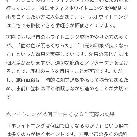
行っています。特にオフィスホワイトニングは短期間で
歯を白くしたい方に人気があり、ホームホワイトニング
は自宅でも継続できる手軽さが評価されています。
実際に羽曳野市のホワイトニング施術を受けた方の多く
が、「歯の色が明るくなった」「口元の印象が良くなっ
た」といった効果を実感しています。効果の感じ方には
個人差がありますが、適切な施術とアフターケアを受け
ることで、理想の白さを目指すことが可能です。ただ
し、施術直後は一時的に知覚過敏を感じる場合もあるた
め、事前に歯科医師と相談しながら進めることが大切で
す。
ホワイトニングは何回で白くなる？実際の効果
「ホワイトニングは何回で白くなるのか？」という疑問
は多くの方が抱くポイントです。羽曳野市の多くの歯科