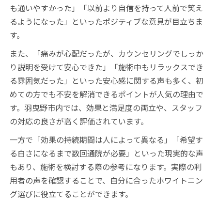
も通いやすかった」「以前より自信を持って人前で笑え
るようになった」といったポジティブな意見が目立ちま
す。
また、「痛みが心配だったが、カウンセリングでしっか
り説明を受けて安心できた」「施術中もリラックスでき
る雰囲気だった」といった安心感に関する声も多く、初
めての方でも不安を解消できるポイントが人気の理由で
す。羽曳野市内では、効果と満足度の両立や、スタッフ
の対応の良さが高く評価されています。
一方で「効果の持続期間は人によって異なる」「希望す
る白さになるまで数回通院が必要」といった現実的な声
もあり、施術を検討する際の参考になります。実際の利
用者の声を確認することで、自分に合ったホワイトニン
グ選びに役立てることができます。