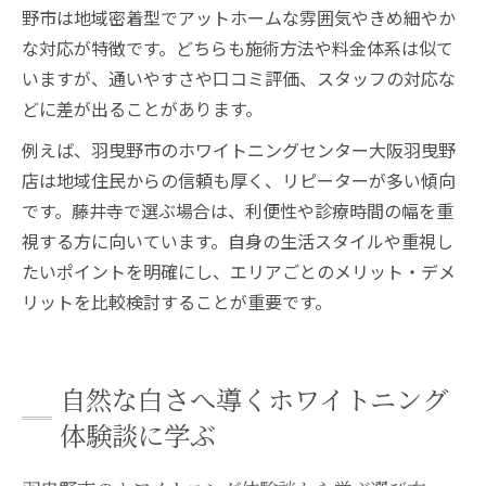
野市は地域密着型でアットホームな雰囲気やきめ細やか
な対応が特徴です。どちらも施術方法や料金体系は似て
いますが、通いやすさや口コミ評価、スタッフの対応な
どに差が出ることがあります。
例えば、羽曳野市のホワイトニングセンター大阪羽曳野
店は地域住民からの信頼も厚く、リピーターが多い傾向
です。藤井寺で選ぶ場合は、利便性や診療時間の幅を重
視する方に向いています。自身の生活スタイルや重視し
たいポイントを明確にし、エリアごとのメリット・デメ
リットを比較検討することが重要です。
自然な白さへ導くホワイトニング
体験談に学ぶ