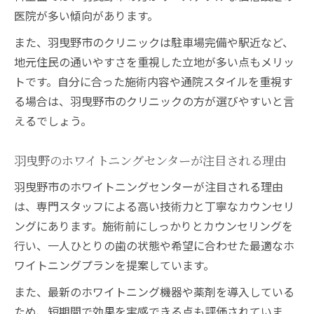
医院が多い傾向があります。
また、羽曳野市のクリニックは駐車場完備や駅近など、
地元住民の通いやすさを重視した立地が多い点もメリッ
トです。自分に合った施術内容や通院スタイルを重視す
る場合は、羽曳野市のクリニックの方が選びやすいと言
えるでしょう。
羽曳野のホワイトニングセンターが注目される理由
羽曳野市のホワイトニングセンターが注目される理由
は、専門スタッフによる高い技術力と丁寧なカウンセリ
ングにあります。施術前にしっかりとカウンセリングを
行い、一人ひとりの歯の状態や希望に合わせた最適なホ
ワイトニングプランを提案しています。
また、最新のホワイトニング機器や薬剤を導入している
ため、短期間で効果を実感できる点も評価されていま