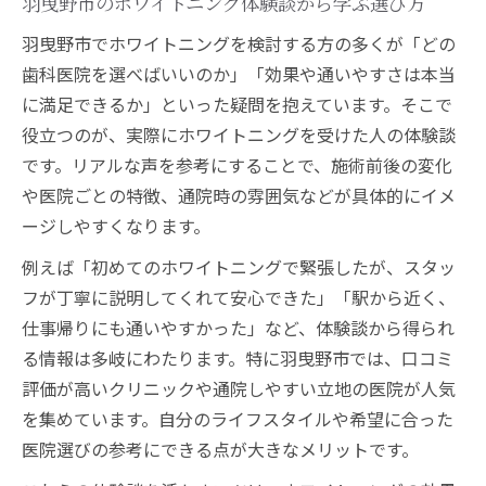
羽曳野市のホワイトニング体験談から学ぶ選び方
羽曳野市でホワイトニングを検討する方の多くが「どの
歯科医院を選べばいいのか」「効果や通いやすさは本当
に満足できるか」といった疑問を抱えています。そこで
役立つのが、実際にホワイトニングを受けた人の体験談
です。リアルな声を参考にすることで、施術前後の変化
や医院ごとの特徴、通院時の雰囲気などが具体的にイメ
ージしやすくなります。
例えば「初めてのホワイトニングで緊張したが、スタッ
フが丁寧に説明してくれて安心できた」「駅から近く、
仕事帰りにも通いやすかった」など、体験談から得られ
る情報は多岐にわたります。特に羽曳野市では、口コミ
評価が高いクリニックや通院しやすい立地の医院が人気
を集めています。自分のライフスタイルや希望に合った
医院選びの参考にできる点が大きなメリットです。