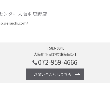
センター大阪羽曳野店
hp.peraichi.com/
〒583-0846
大阪府羽曳野市東阪田1-1
072-959-4666
お問い合わせはこちら