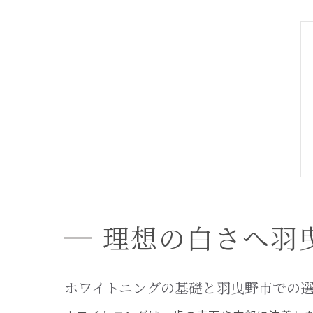
理想の白さへ羽
ホワイトニングの基礎と羽曳野市での