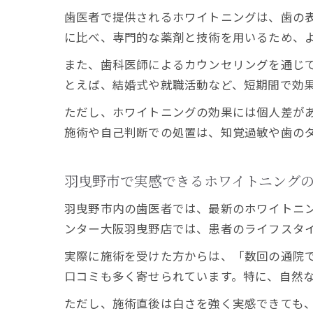
歯医者で提供されるホワイトニングは、歯の
に比べ、専門的な薬剤と技術を用いるため、
また、歯科医師によるカウンセリングを通じ
とえば、結婚式や就職活動など、短期間で効
ただし、ホワイトニングの効果には個人差が
施術や自己判断での処置は、知覚過敏や歯の
羽曳野市で実感できるホワイトニング
羽曳野市内の歯医者では、最新のホワイトニ
ンター大阪羽曳野店では、患者のライフスタ
実際に施術を受けた方からは、「数回の通院
口コミも多く寄せられています。特に、自然
ただし、施術直後は白さを強く実感できても