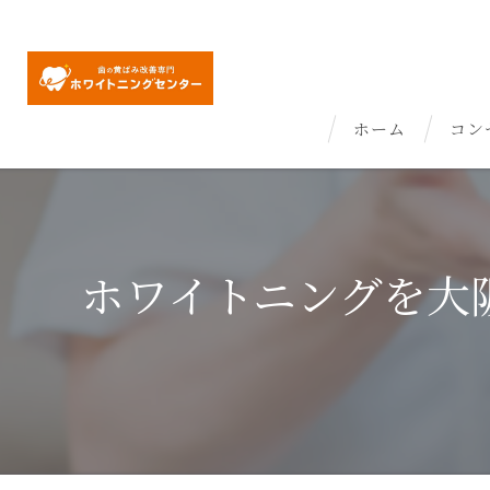
ホーム
コン
ホワイトニングを大