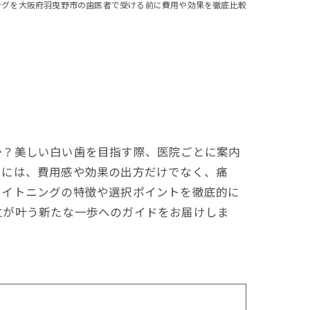
ングを大阪府羽曳野市の歯医者で受ける前に費用や効果を徹底比較
か？美しい白い歯を目指す際、医院ごとに案内
るには、費用感や効果の出方だけでなく、痛
ワイトニングの特徴や選択ポイントを徹底的に
立が叶う新たな一歩へのガイドをお届けしま