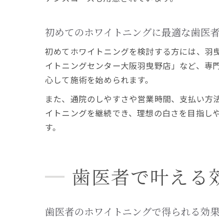
初めてのホワイトニングに最適な歯医
初めてホワイトニングを検討する方には、羽
イトニングセンター大阪羽曳野店」など、専
心して施術を始められます。
また、通院のしやすさや営業時間、支払い方
イトニングを継続でき、理想の白さを目指し
す。
歯医者で叶える
歯医者のホワイトニングで得られる効