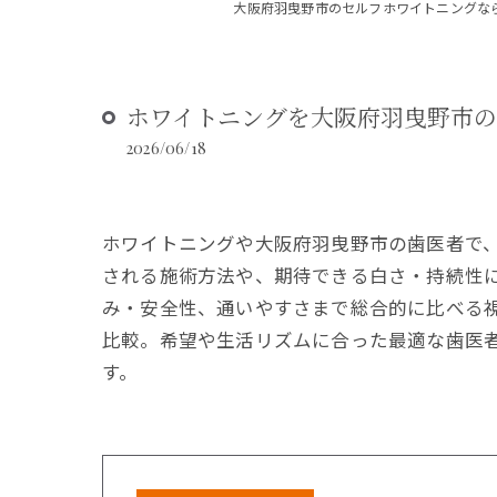
大阪府羽曳野市のセルフホワイトニングな
ホワイトニングを大阪府羽曳野市
2026/06/18
ホワイトニングや大阪府羽曳野市の歯医者で
される施術方法や、期待できる白さ・持続性
み・安全性、通いやすさまで総合的に比べる
比較。希望や生活リズムに合った最適な歯医
す。