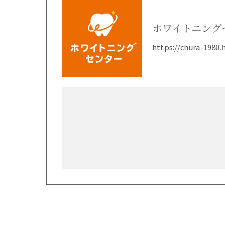
ホワイトニング
https://chura-1980.