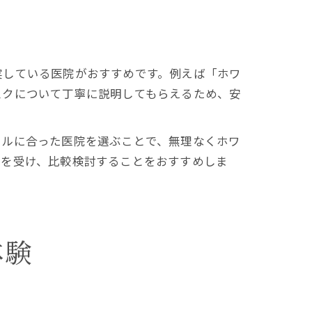
実している医院がおすすめです。例えば「ホワ
スクについて丁寧に説明してもらえるため、安
イルに合った医院を選ぶことで、無理なくホワ
グを受け、比較検討することをおすすめしま
体験