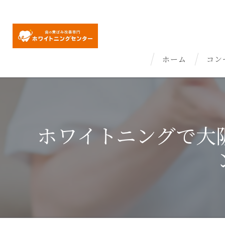
ホーム
コン
ホワイトニングで大