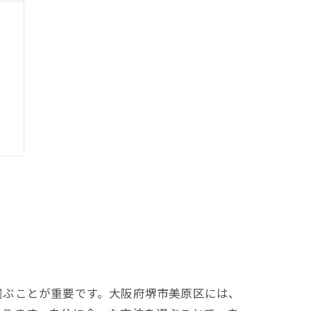
選ぶことが重要です。大阪府堺市美原区には、