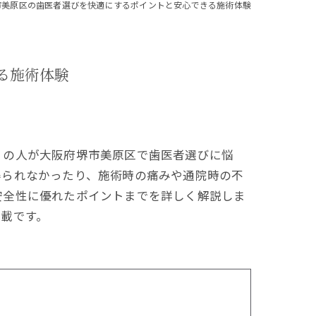
市美原区の歯医者選びを快適にするポイントと安心できる施術体験
る施術体験
くの人が大阪府堺市美原区で歯医者選びに悩
得られなかったり、施術時の痛みや通院時の不
安全性に優れたポイントまでを詳しく解説しま
載です。