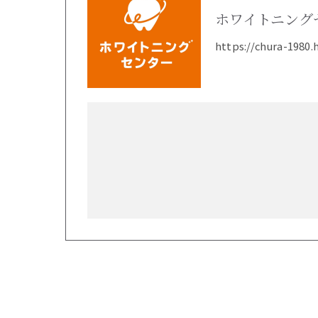
ホワイトニング
https://chura-1980.