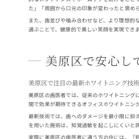
た」「周囲から口元の印象が変わったと褒め
また、歯並びや噛み合わせなど、より理想的
選ぶことで、健康的で美しい笑顔を実現でき
美原区で安心し
美原区で注目の最新ホワイトニング技
美原区の歯医者では、従来のホワイトニング
間で効果が期待できるオフィスホワイトニン
最新技術では、歯へのダメージを最小限に抑え
を用いた施術は、知覚過敏を起こしにくいと
実際に美原区の歯医者に通う方の中には、「