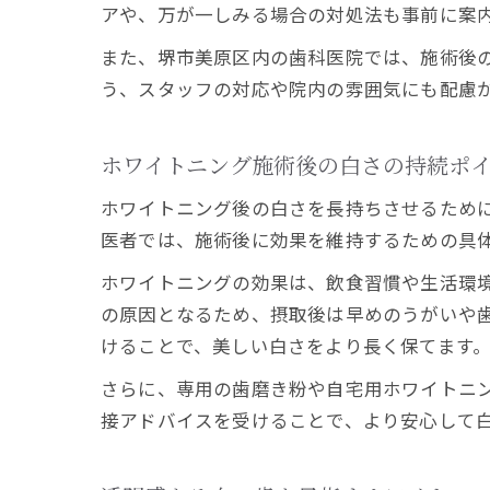
アや、万が一しみる場合の対処法も事前に案
また、堺市美原区内の歯科医院では、施術後
う、スタッフの対応や院内の雰囲気にも配慮
ホワイトニング施術後の白さの持続ポ
ホワイトニング後の白さを長持ちさせるため
医者では、施術後に効果を維持するための具
ホワイトニングの効果は、飲食習慣や生活環
の原因となるため、摂取後は早めのうがいや
けることで、美しい白さをより長く保てます
さらに、専用の歯磨き粉や自宅用ホワイトニ
接アドバイスを受けることで、より安心して