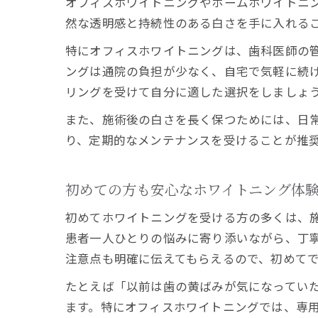
オフィスホワイトニングやホームホワイトニ
然な透明感と持続性のある白さを手に入れる
特にオフィスホワイトニングは、歯科医師の
ングは通院の負担が少なく、自宅で気軽に続
リングを受けて自分に適した選択をしましょ
また、施術後の白さを長く保つためには、日
り、定期的なメンテナンスを受けることが推
初めての方も安心なホワイトニング体
初めてホワイトニングを受ける方の多くは、
患者一人ひとりの悩みに寄り添いながら、丁
注意点も明確に伝えてもらえるので、初めて
たとえば「以前は歯の黄ばみが気になってい
ます。特にオフィスホワイトニングでは、専