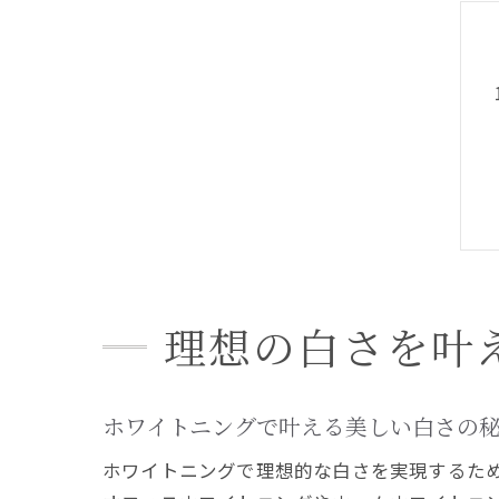
理想の白さを叶
ホワイトニングで叶える美しい白さの
ホワイトニングで理想的な白さを実現するた