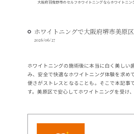
大阪府羽曳野市のセルフホワイトニングならホワイトニン
ホワイトニングで大阪府堺市美原
2026/06/27
ホワイトニングの施術後に本当に白く美しい
み、安全で快適なホワイトニング体験を求め
便さがストレスとなることも。そこで本記事
す。美原区で安心してホワイトニングを受け