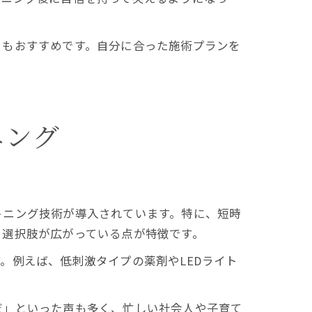
ともおすすめです。自分に合った施術プランを
ニング
トニング技術が導入されています。特に、短時
、選択肢が広がっている点が特徴です。
。例えば、低刺激タイプの薬剤やLEDライト
だ」といった声も多く、忙しい社会人や子育て