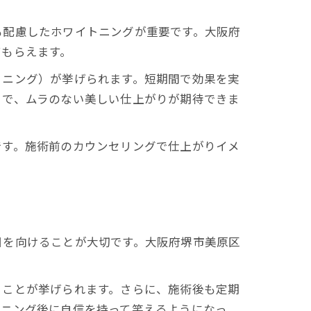
も配慮したホワイトニングが重要です。大阪府
てもらえます。
トニング）が挙げられます。短期間で効果を実
とで、ムラのない美しい仕上がりが期待できま
です。施術前のカウンセリングで仕上がりイメ
目を向けることが大切です。大阪府堺市美原区
ることが挙げられます。さらに、施術後も定期
トニング後に自信を持って笑えるようになっ