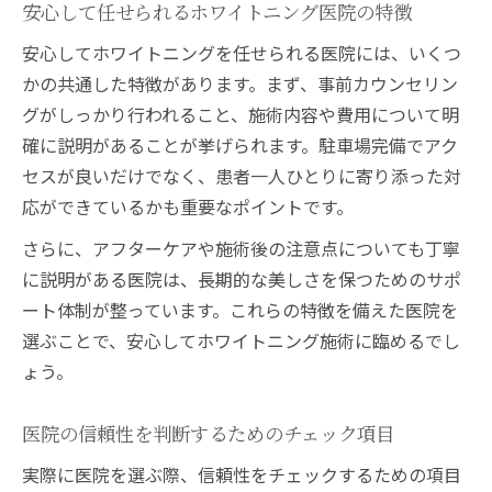
安心して任せられるホワイトニング医院の特徴
安心してホワイトニングを任せられる医院には、いくつ
かの共通した特徴があります。まず、事前カウンセリン
グがしっかり行われること、施術内容や費用について明
確に説明があることが挙げられます。駐車場完備でアク
セスが良いだけでなく、患者一人ひとりに寄り添った対
応ができているかも重要なポイントです。
さらに、アフターケアや施術後の注意点についても丁寧
に説明がある医院は、長期的な美しさを保つためのサポ
ート体制が整っています。これらの特徴を備えた医院を
選ぶことで、安心してホワイトニング施術に臨めるでし
ょう。
医院の信頼性を判断するためのチェック項目
実際に医院を選ぶ際、信頼性をチェックするための項目