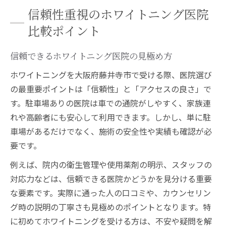
信頼性重視のホワイトニング医院
比較ポイント
信頼できるホワイトニング医院の見極め方
ホワイトニングを大阪府藤井寺市で受ける際、医院選び
の最重要ポイントは「信頼性」と「アクセスの良さ」で
す。駐車場ありの医院は車での通院がしやすく、家族連
れや高齢者にも安心して利用できます。しかし、単に駐
車場があるだけでなく、施術の安全性や実績も確認が必
要です。
例えば、院内の衛生管理や使用薬剤の明示、スタッフの
対応力などは、信頼できる医院かどうかを見分ける重要
な要素です。実際に通った人の口コミや、カウンセリン
グ時の説明の丁寧さも見極めのポイントとなります。特
に初めてホワイトニングを受ける方は、不安や疑問を解