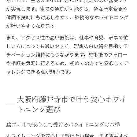
ることで、生活スタイルに合わせた無理のない審美ケア
が実現します。車での通院が可能なら、急な予定変更や
体調不良時にも対応しやすく、継続的なホワイトニング
が叶いやすくなります。
また、アクセス性の高い医院は、仕事や育児、家事で忙
しい方にとっても通いやすく、理想の白い歯を目指すモ
チベーション維持にもつながります。施術後のフォロー
や相談も気軽に行えるため、初めての方でも安心してチ
ャレンジできる点が魅力です。
大阪府藤井寺市で叶う安心ホワイ
トニング選び
藤井寺市で安心して受けるホワイトニングの基準
ホワイトニングを安心して受けたい場合、まず重視すべ