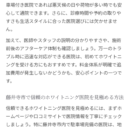
車場付き医院であれば悪天候の日や荷物が多い時でも安
心して通院できます。さらに、診療時間や予約の取りや
すさも生活スタイルに合った医院選びには欠かせませ
ん。
加えて、医師やスタッフの説明の分かりやすさや、施術
前後のアフターケア体制も確認しましょう。万一のトラ
ブル時に迅速な対応ができる医院は、初めてホワイトニ
ングを受ける方にもおすすめです。料金体系が明確で追
加費用が発生しないかどうかも、安心ポイントの一つで
す。
藤井寺市で信頼のホワイトニング医院を見極める方法
信頼できるホワイトニング医院を見極めるには、まずホ
ームページや口コミサイトで医院情報を丁寧にチェック
しましょう。特に藤井寺市内で駐車場完備の医院は、地