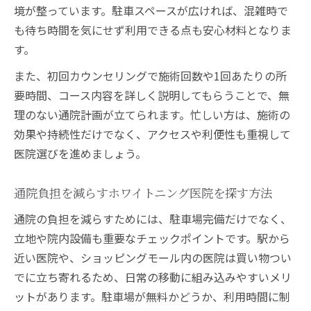
境が整っています。駐車スペースが広ければ、混雑時で
も待ち時間を気にせず利用できる点も安心材料となりま
す。
また、初回カウンセリングで施術回数や1回あたりの所
要時間、コース内容を詳しく説明してもらうことで、無
理のない通院計画が立てられます。忙しい方は、施術の
効果や持続性だけでなく、アクセスや利便性も重視して
医院選びを進めましょう。
通院負担を減らすホワイトニング医院を探す方法
通院の負担を減らすためには、駐車場完備だけでなく、
立地や院内設備も重要なチェックポイントです。駅から
近い医院や、ショッピングモール内の医院は買い物つい
でに立ち寄れるため、日常の移動に組み込みやすいメリ
ットがあります。駐車場が無料かどうか、利用時間に制