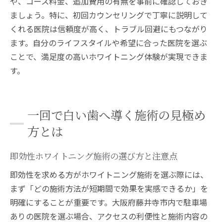
や、コース料金、追加費用の有無を事前に確認しておき
ましょう。特に、初回カウンセリングで丁寧に説明して
くれる医院は信頼度が高く、トラブル回避にもつながり
ます。自分のライフスタイルや希望に合った医院を選ぶ
ことで、満足度の高いホワイトニング体験が実現できま
す。
一回で白い歯へ導く施術の見極め
方とは
即効性ホワイトニング施術の選び方と注意点
即効性を求める方がホワイトニング施術を選ぶ際には、
まず「どの施術方法が短期間で効果を実感できるか」を
明確にすることが重要です。大阪府藤井寺市内で駐車場
ありの医院を選ぶ場合、アクセスの利便性と施術内容の