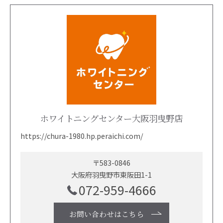
ホワイトニングセンター大阪羽曳野店
https://chura-1980.hp.peraichi.com/
〒583-0846
大阪府羽曳野市東阪田1-1
072-959-4666
お問い合わせはこちら