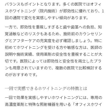
バランスもポイントとなります。多くの医院ではオフィ
スホワイトニング（院内施術）が即効性に優れており、1
回の通院で変化を実感しやすい傾向があります。
一方で、即効性を重視しすぎると歯や歯茎への負担、知
覚過敏などのリスクもあるため、施術前のカウンセリン
グとアフターケアの充実度を必ず確認しましょう。特に
初めてホワイトニングを受ける方や敏感な方は、医師の
説明や施術実績、使用薬剤の安全性を重視することが大
切です。医院によっては即効性と安全性を両立したプラ
ンも用意されていますので、複数の医院で比較検討する
のがおすすめです。
一回で実感できるホワイトニングの特徴とは
一回で効果を実感しやすいホワイトニングには、専用の
高濃度薬剤と特殊な照射機器を用いる「オフィスホワイ