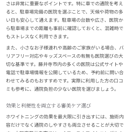
さは非常に重要なポイントです。特に車での通院を考え
ると、駐車場完備の医院を選ぶことで、天候や荷物の多
い日も安心して通えます。駐車場の台数や広さ、医院か
ら駐車場までの距離も事前に確認しておくと、混雑時で
もストレスなく利用できます。
また、小さなお子様連れや高齢のご家族がいる場合、バ
リアフリー対応やキッズスペースの有無も医院選びの大
切な基準です。藤井寺市内の多くの医院は公式サイトや
電話で駐車場情報を公開しているため、予約前に問い合
わせてみるのもおすすめです。実際に利用した方の口コ
ミも参考に、通院負担の少ない医院を選びましょう。
効果と利便性を両立する審美ケア選び
ホワイトニングの効果を最大限に引き出すには、施術内
容だけでなく通院のしやすさも両立させることが大切で