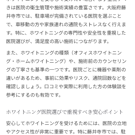
きは医院の衛生管理や施術実績の豊富さです。大阪府藤
井寺市では、駐車場が完備されている医院を選ぶこと
で、車移動の方や家族連れの通院もストレスなく行えま
す。特に、ホワイトニングの専門性や安全性を重視した
医院選びが、満足度の高い施術につながります。
また、ホワイトニングの種類（オフィスホワイトニン
グ・ホームホワイトニング）や、施術前のカウンセリン
グの丁寧さも基準の一つです。医院ごとに機器や薬剤の
違いがあるため、事前に効果やリスク、通院回数などを
確認しましょう。口コミや実際に利用した方の体験談を
参考にするのも有効です。
ホワイトニング医院選びで重視すべき安心ポイント
安心してホワイトニングを受けるためには、医院の立地
やアクセス性が非常に重要です。特に藤井寺市では、駐