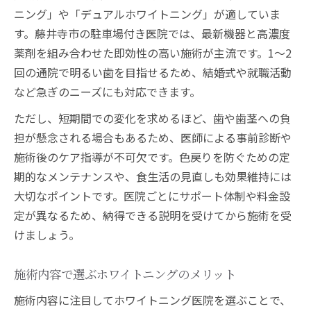
ニング」や「デュアルホワイトニング」が適していま
す。藤井寺市の駐車場付き医院では、最新機器と高濃度
薬剤を組み合わせた即効性の高い施術が主流です。1〜2
回の通院で明るい歯を目指せるため、結婚式や就職活動
など急ぎのニーズにも対応できます。
ただし、短期間での変化を求めるほど、歯や歯茎への負
担が懸念される場合もあるため、医師による事前診断や
施術後のケア指導が不可欠です。色戻りを防ぐための定
期的なメンテナンスや、食生活の見直しも効果維持には
大切なポイントです。医院ごとにサポート体制や料金設
定が異なるため、納得できる説明を受けてから施術を受
けましょう。
施術内容で選ぶホワイトニングのメリット
施術内容に注目してホワイトニング医院を選ぶことで、