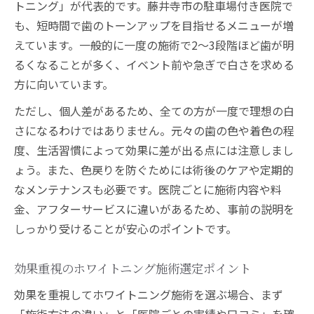
トニング」が代表的です。藤井寺市の駐車場付き医院で
も、短時間で歯のトーンアップを目指せるメニューが増
えています。一般的に一度の施術で2〜3段階ほど歯が明
るくなることが多く、イベント前や急ぎで白さを求める
方に向いています。
ただし、個人差があるため、全ての方が一度で理想の白
さになるわけではありません。元々の歯の色や着色の程
度、生活習慣によって効果に差が出る点には注意しまし
ょう。また、色戻りを防ぐためには術後のケアや定期的
なメンテナンスも必要です。医院ごとに施術内容や料
金、アフターサービスに違いがあるため、事前の説明を
しっかり受けることが安心のポイントです。
効果重視のホワイトニング施術選定ポイント
効果を重視してホワイトニング施術を選ぶ場合、まず