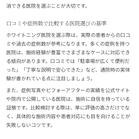
消できる医院を選ぶことが大切です。
口コミや症例数で比較する医院選びの基準
ホワイトニング医院を選ぶ際は、実際の患者からの口コ
ミや過去の症例数が参考になります。多くの症例を持つ
医院は、施術経験が豊富でさまざまなケースに対応でき
る傾向があります。口コミでは「駐車場が広くて便利だ
った」「丁寧な説明で安心できた」など、通院時の実体
験が書かれている点に注目しましょう。
また、症例写真やビフォーアフターの実績を公式サイト
や院内で公開している医院は、施術に自信を持っている
証拠です。比較検討する際は、単に評価の高さだけでな
く、具体的な施術内容や患者対応にも目を向けることが
失敗しないコツです。