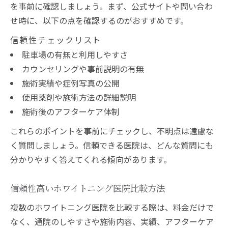
を事前に確認しましょう。まず、公式サイトや問い合わ
せ時に、以下の点を確認するのがおすすめです。
信頼性チェックリスト
駐車場の有無と利用しやすさ
カウンセリングや事前説明の有無
施術実績や症例写真の公開
使用薬剤や施術方法の詳細説明
施術後のアフターケア体制
これらのポイントを事前にチェックし、不明点は遠慮な
く質問しましょう。信頼できる医院は、どんな質問にも
分かりやすく答えてくれる傾向があります。
信頼性高いホワイトニング医院比較方法
複数のホワイトニング医院を比較する際は、料金だけで
なく、通院のしやすさや施術内容、実績、アフターケア