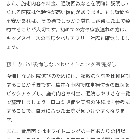
また、施術内容や料金、通院回数などを明確に説明して
くれる医院は信頼性が高い傾向があります。もし疑問や
不安があれば、その場でしっかり質問し納得した上で契
約することが大切です。初めての方や家族連れの方は、
キッズスペースの有無やバリアフリー対応も確認しまし
ょう。
藤井寺市で後悔しないホワイトニング医院探し
後悔しない医院選びのためには、複数の医院を比較検討
することが重要です。藤井寺市内で駐車場付きの医院を
ピックアップし、施術内容や料金、通院しやすさを一覧
で整理しましょう。口コミ評価や実際の体験談も参考に
することで、自分に合った医院が見つけやすくなりま
す。
また、費用面ではホワイトニングの一回あたりの相場