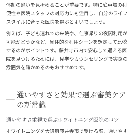
体制の違いを見極めることが重要です。特に駐車場の利
便性や医院スタッフの対応力にも注目し、自分のライフ
スタイルに合った医院を選ぶとよいでしょう。
例えば、子ども連れでの来院や、仕事帰りの夜間利用が
可能かどうかなど、具体的な利用シーンを想定して比較
するのがポイントです。藤井寺市内で安心して通える医
院を見つけるためには、見学やカウンセリングで実際の
雰囲気を確かめるのもおすすめです。
通いやすさと効果で選ぶ審美ケア
の新常識
通いやすさ重視で選ぶホワイトニング医院のコツ
ホワイトニングを大阪府藤井寺市で受ける際、通いやす