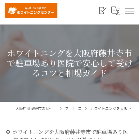
ホワイトニングを大阪府藤井寺市
で駐車場あり医院で安心して受け
るコツと相場ガイド
大阪府羽曳野市のセルフホワイトニングならホワイトニングセンター大阪羽曳野店
ブログ
コラム
ホワイトニングを大阪府藤井寺市で駐車場あり医院で安心して受けるコツと相場ガイド
ホワイトニングを大阪府藤井寺市で駐車場あり医