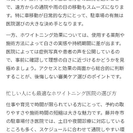
で、遠方からの通院や雨の日の移動もスムーズになりま
す。特に車移動が日常的な方にとって、駐車場の有無は
医院選びの大きな決め手となります。
一方、ホワイトニング効果については、使用する薬剤や
施術方法によって白さの実感や持続期間に差が出ます。
医院によっては症例写真や患者の声を公開しているの
で、事前に確認して理想の白さに近づけるかどうかを見
極めましょう。アクセスと効果の両面から総合的に判断
することが、後悔しない審美ケア選びのポイントです。
忙しい人にも最適なホワイトニング医院の選び方
仕事や育児で時間が限られている方にとって、予約の取
りやすさや施術時間の短縮は大きな魅力です。藤井寺市
の駐車場付き医院では、土日や夜間診療に対応している
ところも多く、スケジュールに合わせて通院しやすい環