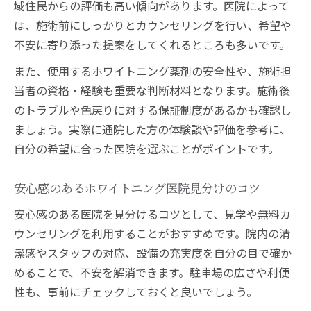
域住民からの評価も高い傾向があります。医院によって
は、施術前にしっかりとカウンセリングを行い、希望や
不安に寄り添った提案をしてくれるところも多いです。
また、使用するホワイトニング薬剤の安全性や、施術担
当者の資格・経験も重要な判断材料となります。施術後
のトラブルや色戻りに対する保証制度があるかも確認し
ましょう。実際に通院した方の体験談や評価を参考に、
自分の希望に合った医院を選ぶことがポイントです。
安心感のあるホワイトニング医院見分けのコツ
安心感のある医院を見分けるコツとして、見学や無料カ
ウンセリングを利用することがおすすめです。院内の清
潔感やスタッフの対応、設備の充実度を自分の目で確か
めることで、不安を解消できます。駐車場の広さや利便
性も、事前にチェックしておくと良いでしょう。