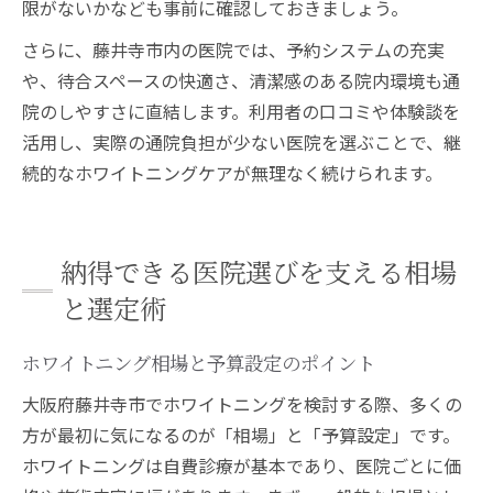
限がないかなども事前に確認しておきましょう。
さらに、藤井寺市内の医院では、予約システムの充実
や、待合スペースの快適さ、清潔感のある院内環境も通
院のしやすさに直結します。利用者の口コミや体験談を
活用し、実際の通院負担が少ない医院を選ぶことで、継
続的なホワイトニングケアが無理なく続けられます。
納得できる医院選びを支える相場
と選定術
ホワイトニング相場と予算設定のポイント
大阪府藤井寺市でホワイトニングを検討する際、多くの
方が最初に気になるのが「相場」と「予算設定」です。
ホワイトニングは自費診療が基本であり、医院ごとに価