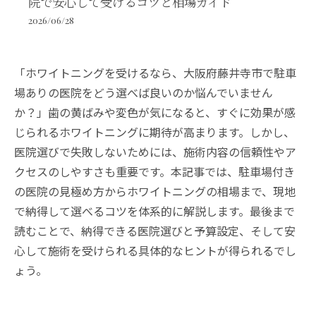
院で安心して受けるコツと相場ガイド
2026/06/28
「ホワイトニングを受けるなら、大阪府藤井寺市で駐車
場ありの医院をどう選べば良いのか悩んでいません
か？」歯の黄ばみや変色が気になると、すぐに効果が感
じられるホワイトニングに期待が高まります。しかし、
医院選びで失敗しないためには、施術内容の信頼性やア
クセスのしやすさも重要です。本記事では、駐車場付き
の医院の見極め方からホワイトニングの相場まで、現地
で納得して選べるコツを体系的に解説します。最後まで
読むことで、納得できる医院選びと予算設定、そして安
心して施術を受けられる具体的なヒントが得られるでし
ょう。