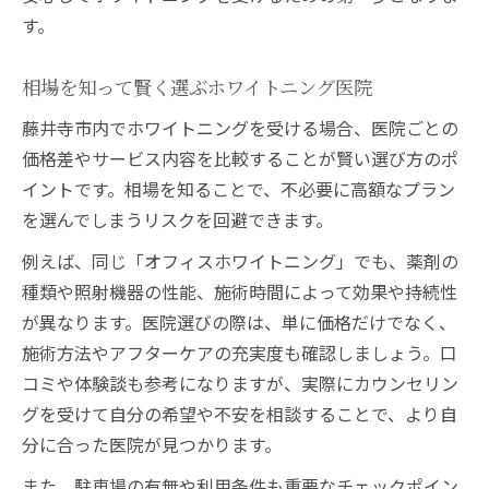
す。
相場を知って賢く選ぶホワイトニング医院
藤井寺市内でホワイトニングを受ける場合、医院ごとの
価格差やサービス内容を比較することが賢い選び方のポ
イントです。相場を知ることで、不必要に高額なプラン
を選んでしまうリスクを回避できます。
例えば、同じ「オフィスホワイトニング」でも、薬剤の
種類や照射機器の性能、施術時間によって効果や持続性
が異なります。医院選びの際は、単に価格だけでなく、
施術方法やアフターケアの充実度も確認しましょう。口
コミや体験談も参考になりますが、実際にカウンセリン
グを受けて自分の希望や不安を相談することで、より自
分に合った医院が見つかります。
また、駐車場の有無や利用条件も重要なチェックポイン